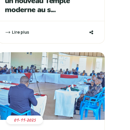
un nouveau Temple
moderne au s...
Lire plus
01-11-2025