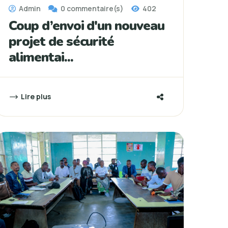
Admin
0 commentaire(s)
402
Coup d’envoi d'un nouveau
projet de sécurité
alimentai...
Lire plus