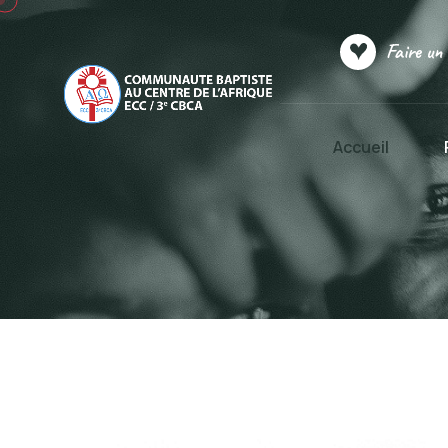
Faire un
Accueil