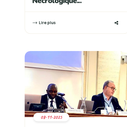
Nécrologique...
Lire plus
08-11-2025