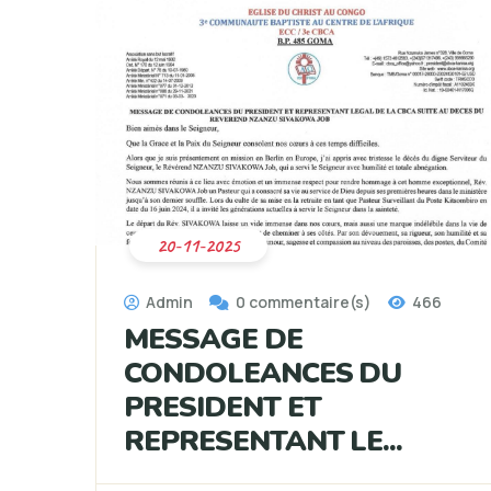
20-11-2025
Admin
0 commentaire(s)
466
MESSAGE DE
CONDOLEANCES DU
PRESIDENT ET
REPRESENTANT LE...