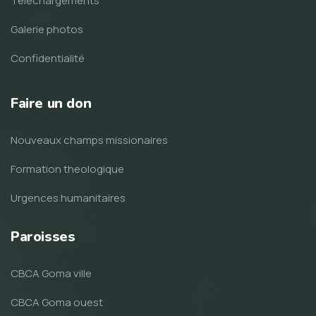
Telechargements
Galerie photos
Confidentialité
Faire un don
Nouveaux champs missionaires
Formation theologique
Urgences humanitaires
Paroisses
CBCA Goma ville
CBCA Goma ouest