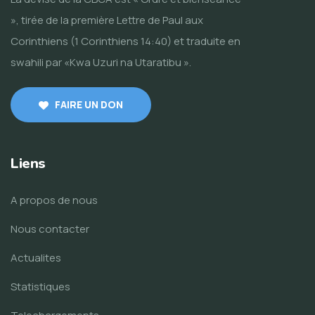
», tirée de la première Lettre de Paul aux
Corinthiens (1 Corinthiens 14:40) et traduite en
swahili par «Kwa Uzuri na Utaratibu ».
FAIRE UN DON
Liens
A propos de nous
Nous contacter
Actualites
Statistiques