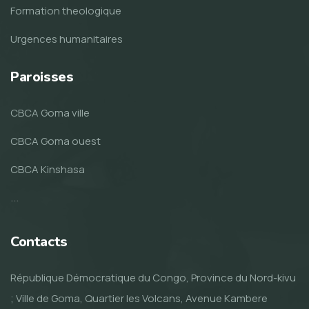
Formation theologique
Urgences humanitaires
Paroisses
CBCA Goma ville
CBCA Goma ouest
CBCA Kinshasa
...
Contacts
République Démocratique du Congo, Province du Nord-kivu
; Ville de Goma, Quartier les Volcans, Avenue Kambere