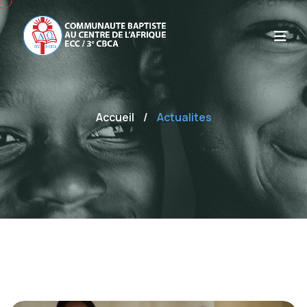
Accueil
/
Actualites