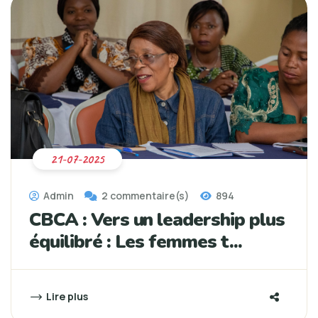
21-07-2025
Admin
2 commentaire(s)
894
CBCA : Vers un leadership plus
équilibré : Les femmes t...
Lire plus