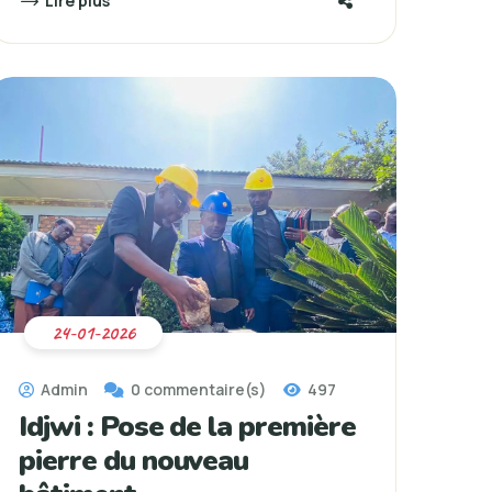
Lire plus
24-01-2026
Admin
0 commentaire(s)
497
Idjwi : Pose de la première
pierre du nouveau