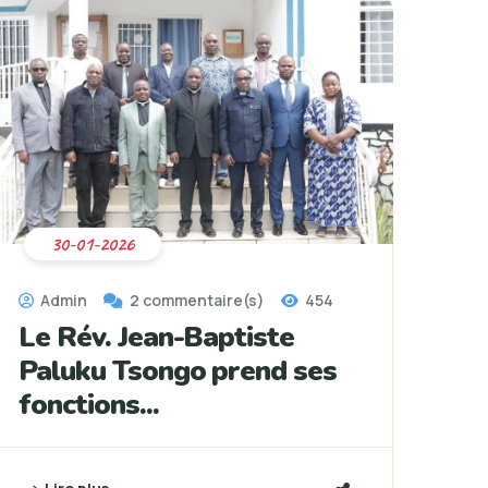
30-01-2026
Admin
2 commentaire(s)
454
Le Rév. Jean-Baptiste
Paluku Tsongo prend ses
fonctions...