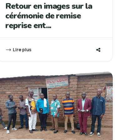
Retour en images sur la
cérémonie de remise
reprise ent...
Lire plus