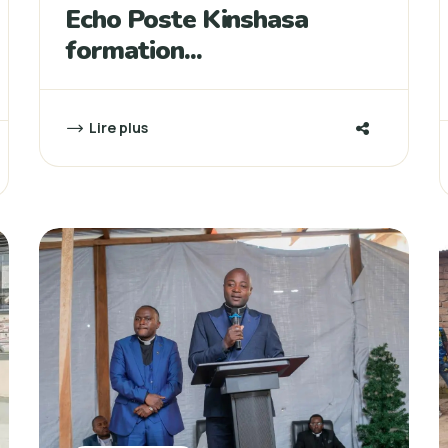
Echo Poste Kinshasa
formation...
Lire plus