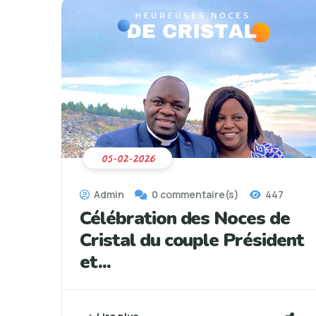
05-02-2026
Admin
0 commentaire(s)
447
Célébration des Noces de
Cristal du couple Président
et...