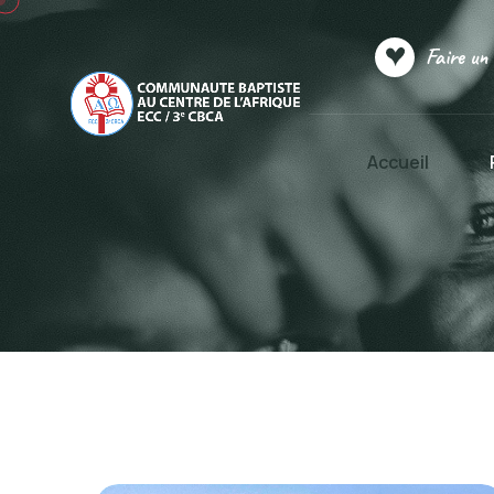
Faire un
Accueil