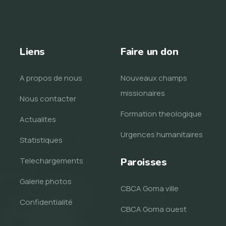
Liens
Faire un don
A propos de nous
Nouveaux champs
missionaires
Nous contacter
Formation theologique
Actualites
Urgences humanitaires
Statistiques
Telechargements
Paroisses
Galerie photos
CBCA Goma ville
Confidentialité
CBCA Goma ouest