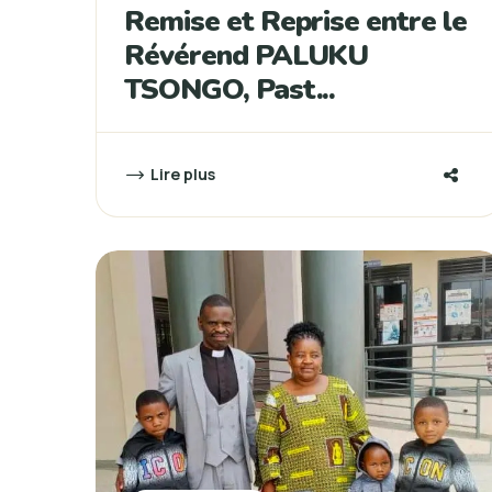
Remise et Reprise entre le
Révérend PALUKU
TSONGO, Past...
Lire plus