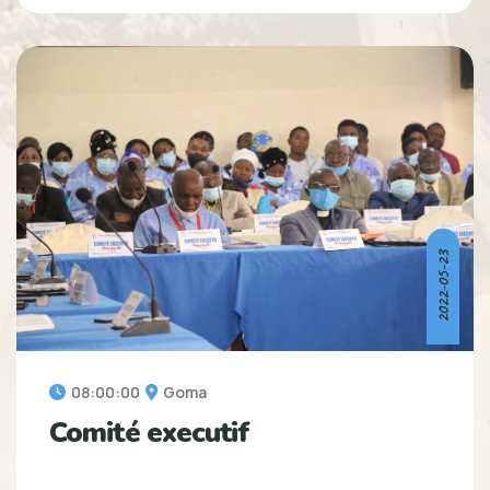
2022-05-23
08:00:00
Goma
Comité executif