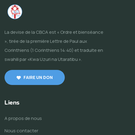
La devise de la CBCA est « Ordre et bienséance
», tirée de la première Lettre de Paul aux
Corinthiens (1 Corinthiens 14:40) et traduite en
swahili par «Kwa Uzuri na Utaratibu ».
FAIRE UN DON
Liens
A propos de nous
Nous contacter