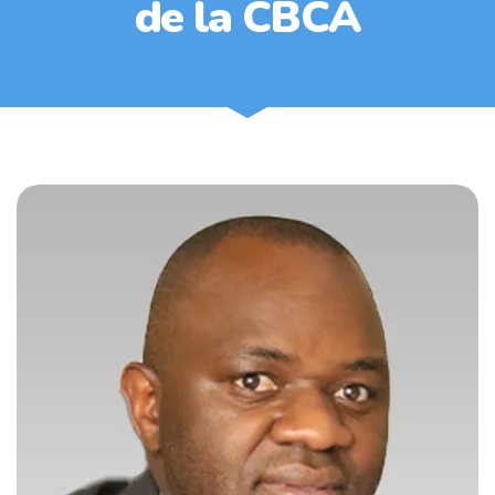
de la CBCA