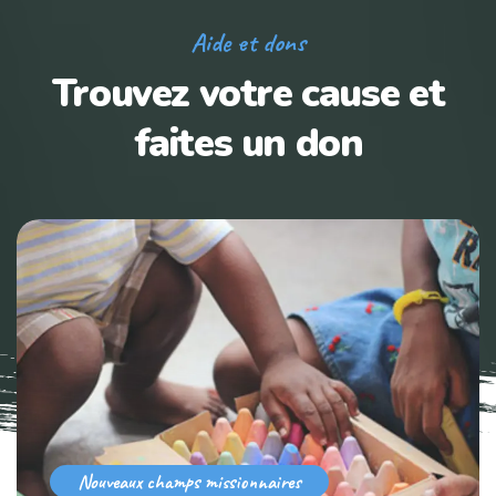
Aide et dons
Trouvez votre cause
et
faites un don
Nouveaux champs missionnaires