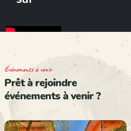
Événements à venir
Prêt à rejoindre
événements à venir ?