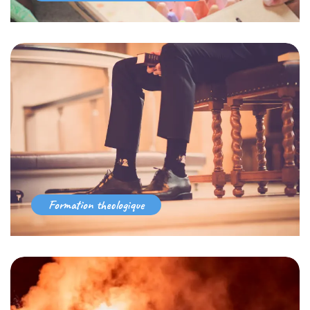
Formation theologique