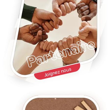
Partenaire
Joignez nous