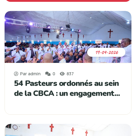
19-04-2026
Par admin
0
837
54 Pasteurs ordonnés au sein
de la CBCA : un engagement...