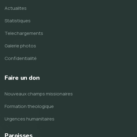
Actualites
Statistiques
Telechargements
Galerie photos
Confidentialité
Faire un don
Nouveaux champs missionaires
Formation theologique
Urgences humanitaires
Paroisses