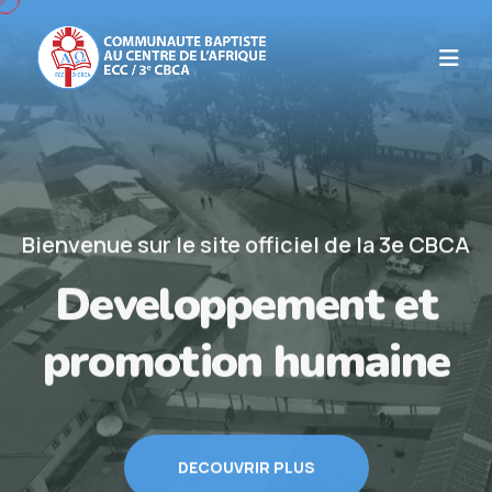
Bienvenue sur le site officiel de la 3e CBCA
Developpement et
promotion humaine
DECOUVRIR PLUS