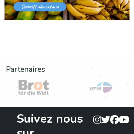
Securité alimentaire
Partenaires
Suivez nous
sur