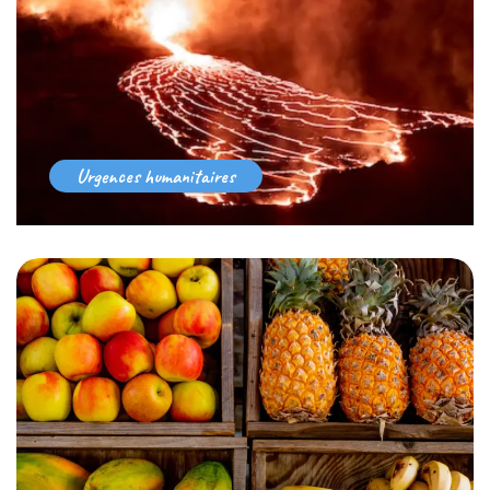
Urgences humanitaires