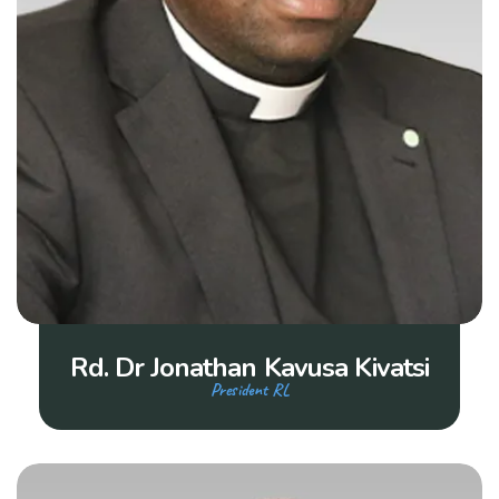
Rd. Dr Jonathan Kavusa Kivatsi
President RL