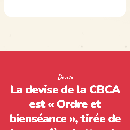
Devise
La devise de la CBCA
est « Ordre et
bienséance », tirée de