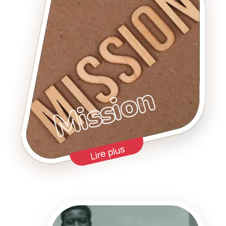
Mission
Lire plus