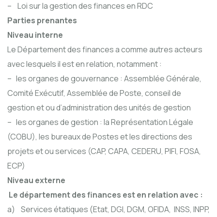
– Loi sur la gestion des finances en RDC
Parties prenantes
Niveau interne
Le Département des finances a comme autres acteurs
avec lesquels il est en relation, notamment :
– les organes de gouvernance : Assemblée Générale,
Comité Exécutif, Assemblée de Poste, conseil de
gestion et ou d’administration des unités de gestion
– les organes de gestion : la Représentation Légale
(COBU), les bureaux de Postes et les directions des
projets et ou services (CAP, CAPA, CEDERU, PIFI, FOSA,
ECP)
Niveau externe
Le département des finances est en relation avec :
a) Services étatiques (Etat, DGI, DGM, OFIDA, INSS, INPP,