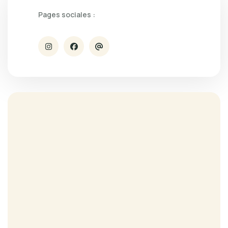
Pages sociales :