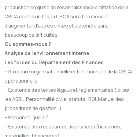
production en guise de reconnaissance d’initiation de la
CBCA de ces unités, la CBCA serait en mesure
d’augmenter d’autres unités et s’étendre sans
beaucoup de difficultés.
Où sommes-nous ?
Analyse de l’environnement interne
Les forces du Département des Finances
– Structure organisationnelle et fonctionnelle de la CBCA
opérationnelle
– Existence des textes légaux et règlementaires (loi sur
les ASBL, Personnalité civile, statuts, ROI, Manuel des
procédures de gestion…)
– Personnel qualifié
– Existence des ressources diversifiées (humaines,
matérielles, financières)