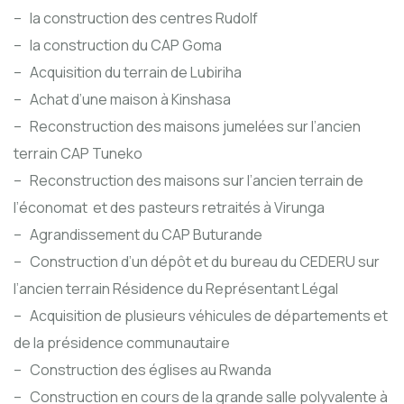
– la construction des centres Rudolf
– la construction du CAP Goma
– Acquisition du terrain de Lubiriha
– Achat d’une maison à Kinshasa
– Reconstruction des maisons jumelées sur l’ancien
terrain CAP Tuneko
– Reconstruction des maisons sur l’ancien terrain de
l’économat et des pasteurs retraités à Virunga
– Agrandissement du CAP Buturande
– Construction d’un dépôt et du bureau du CEDERU sur
l’ancien terrain Résidence du Représentant Légal
– Acquisition de plusieurs véhicules de départements et
de la présidence communautaire
– Construction des églises au Rwanda
– Construction en cours de la grande salle polyvalente à