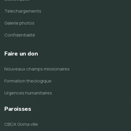
Telechargements
Galerie photos
Confidentialité
Faire un don
Nouveaux champs missionaires
Formation theologique
Urgences humanitaires
Paroisses
CBCA Goma ville