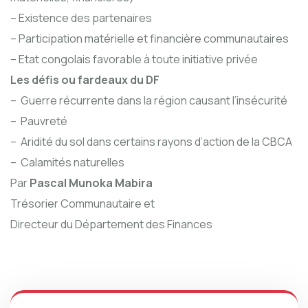
– Existence des partenaires
– Participation matérielle et financière communautaires
– Etat congolais favorable à toute initiative privée
Les défis ou fardeaux du DF
– Guerre récurrente dans la région causant l’insécurité
– Pauvreté
– Aridité du sol dans certains rayons d’action de la CBCA
– Calamités naturelles
Par
Pascal Munoka Mabira
Trésorier Communautaire et
Directeur du Département des Finances