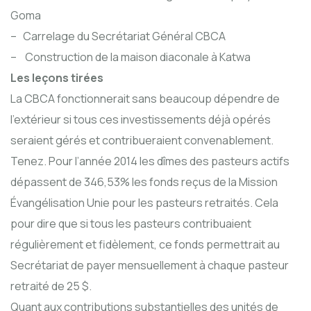
Goma
– Carrelage du Secrétariat Général CBCA
– Construction de la maison diaconale à Katwa
Les leçons tirées
La CBCA fonctionnerait sans beaucoup dépendre de
l’extérieur si tous ces investissements déjà opérés
seraient gérés et contribueraient convenablement.
Tenez. Pour l’année 2014 les dîmes des pasteurs actifs
dépassent de 346,53% les fonds reçus de la Mission
Évangélisation Unie pour les pasteurs retraités. Cela
pour dire que si tous les pasteurs contribuaient
régulièrement et fidèlement, ce fonds permettrait au
Secrétariat de payer mensuellement à chaque pasteur
retraité de 25 $.
Quant aux contributions substantielles des unités de