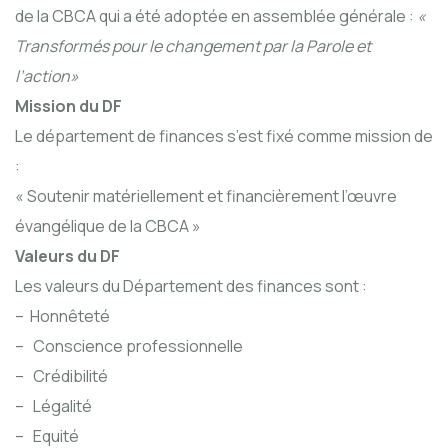
de la CBCA qui a été adoptée en assemblée générale :
«
Transformés pour le changement par la Parole et
l’action»
Mission du DF
Le département de finances s’est fixé comme mission de
:
« Soutenir matériellement et financièrement l’œuvre
évangélique de la CBCA »
Valeurs du DF
Les valeurs du Département des finances sont :
– Honnêteté
– Conscience professionnelle
– Crédibilité
– Légalité
– Equité