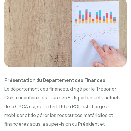
Présentation du Département des Finances
Le département des finances, dirigé par le Trésorier
Communautaire, est l’un des 8 départements actuels
de la CBCA qui, selon l’art 110 du ROI, est chargé de
mobiliser et de gérer les ressources matérielles et
financières sous la supervision du Président et