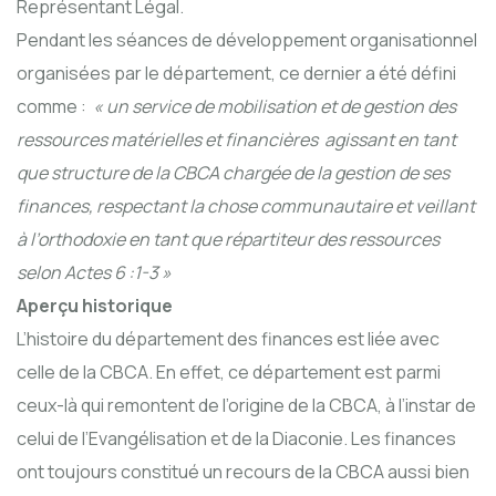
Représentant Légal.
Pendant les séances de développement organisationnel
organisées par le département, ce dernier a été défini
comme :
« un service de mobilisation et de gestion des
ressources matérielles et financières agissant en tant
que structure de la CBCA chargée de la gestion de ses
finances, respectant la chose communautaire et veillant
à l’orthodoxie en tant que répartiteur des ressources
selon Actes 6 :1-3 »
Aperçu historique
L’histoire du département des finances est liée avec
celle de la CBCA. En effet, ce département est parmi
ceux-là qui remontent de l’origine de la CBCA, à l’instar de
celui de l’Evangélisation et de la Diaconie. Les finances
ont toujours constitué un recours de la CBCA aussi bien