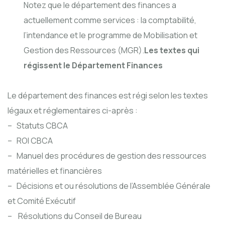
Notez que le département des finances a
actuellement comme services : la comptabilité,
l’intendance et le programme de Mobilisation et
Gestion des Ressources (MGR).
Les textes qui
régissent le Département Finances
Le département des finances est régi selon les textes
légaux et réglementaires ci-après :
– Statuts CBCA
– ROI CBCA
– Manuel des procédures de gestion des ressources
matérielles et financières
– Décisions et ou résolutions de l’Assemblée Générale
et Comité Exécutif
– Résolutions du Conseil de Bureau