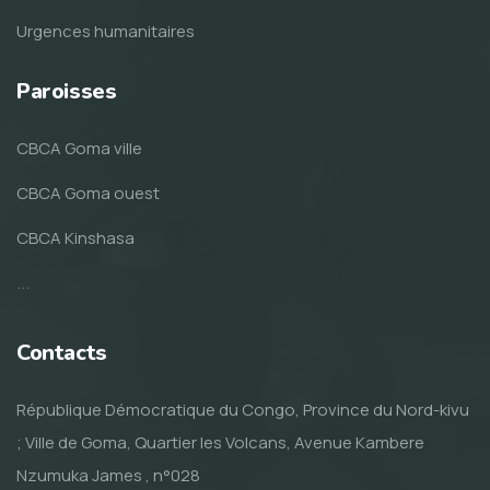
Urgences humanitaires
Paroisses
CBCA Goma ville
CBCA Goma ouest
CBCA Kinshasa
...
Contacts
République Démocratique du Congo, Province du Nord-kivu
; Ville de Goma, Quartier les Volcans, Avenue Kambere
Nzumuka James , n°028