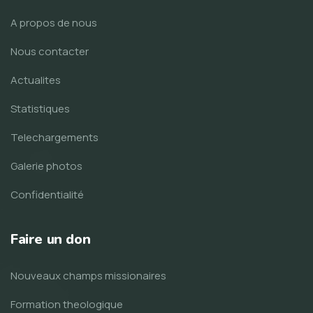
A propos de nous
Nous contacter
Actualites
Statistiques
Telechargements
Galerie photos
Confidentialité
Faire un don
Nouveaux champs missionaires
Formation theologique