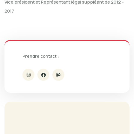
Vice président et Représentant légal suppléant de 2012 -
2017
Prendre contact :